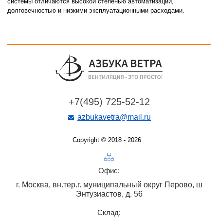
системы отличаются высокой степенью автоматизации,
долговечностью и низкими эксплуатационными расходами.
+7(495) 725-52-12
azbukavetra@mail.ru
Copyright © 2018 - 2026
Офис:
г. Москва, вн.тер.г. муниципальный округ Перово, ш
Энтузиастов, д. 56
Склад: