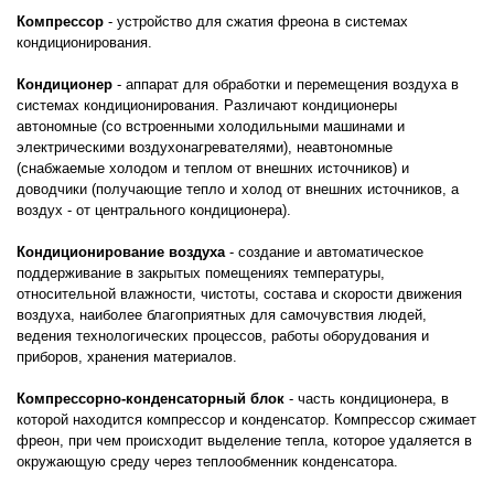
Компрессор
- устройство для сжатия фреона в системах
кондиционирования.
Кондиционер
- аппарат для обработки и перемещения воздуха в
системах кондиционирования. Различают кондиционеры
автономные (со встроенными холодильными машинами и
электрическими воздухонагревателями), неавтономные
(снабжаемые холодом и теплом от внешних источников) и
доводчики (получающие тепло и холод от внешних источников, а
воздух - от центрального кондиционера).
Кондиционирование воздуха
- создание и автоматическое
поддерживание в закрытых помещениях температуры,
относительной влажности, чистоты, состава и скорости движения
воздуха, наиболее благоприятных для самочувствия людей,
ведения технологических процессов, работы оборудования и
приборов, хранения материалов.
Компрессорно-конденсаторный блок
- часть кондиционера, в
которой находится компрессор и конденсатор. Компрессор сжимает
фреон, при чем происходит выделение тепла, которое удаляется в
окружающую среду через теплообменник конденсатора.