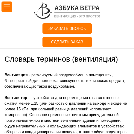
ЗАКАЗАТЬ ЗВОНОК
СДЕЛАТЬ ЗАКАЗ
Словарь терминов (вентиляция)
Вентиляция
- регулируемый воздухообмен в помещениях,
благоприятный для человека; совокупность технических средств,
обеспечивающих такой воздухообмен.
Вентилятор
— устройство для перемещения газа со степенью
сжатия менее 1,15 (или разностью давлений на выходе и входе не
более 15 кПа, при большей разнице давлений используют
компрессор).
Основное применение: системы принудительной
приточно-вытяжной и местной вентиляции зданий и помещений,
обдув нагревательных и охлаждающих элементов в устройствах
обогрева и кондиционирования воздуха, а также обдув радиаторов